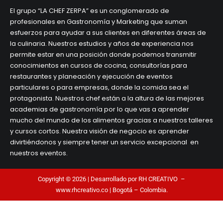
El grupo “LA CHEF ZERPA” es un conglomerado de
profesionales en Gastronomía y Marketing que suman
esfuerzos para ayudar a sus clientes en diferentes áreas de
la culinaria. Nuestros estudios y años de experiencia nos
permite estar en una posición donde podemos transmitir
conocimientos en cursos de cocina, consultorías para
restaurantes y planeación y ejecución de eventos
particulares o para empresas, donde la comida sea el
protagonista. Nuestros chef están a la altura de las mejores
academias de gastronomía por lo que vas a aprender
mucho del mundo de los alimentos gracias a nuestros talleres
y cursos cortos. Nuestra visión de negocio es aprender
divirtiéndonos y siempre tener un servicio excepcional en
nuestros eventos.
Copyright © 2026 | Desarrollado por RH CREATIVO –
www.rhcreativo.co
| Bogotá – Colombia.