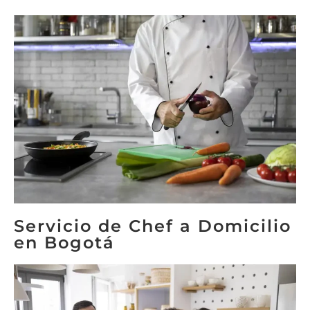
Servicio de Chef a Domicilio
en Bogotá