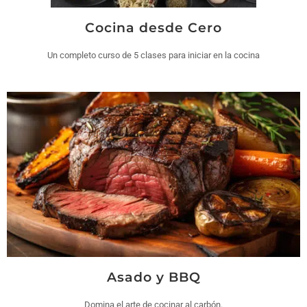
Cocina desde Cero
Un completo curso de 5 clases para iniciar en la cocina
Asado y BBQ
Domina el arte de cocinar al carbón.