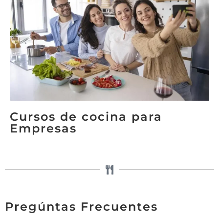
Cursos de cocina para
Empresas
Pregúntas Frecuentes