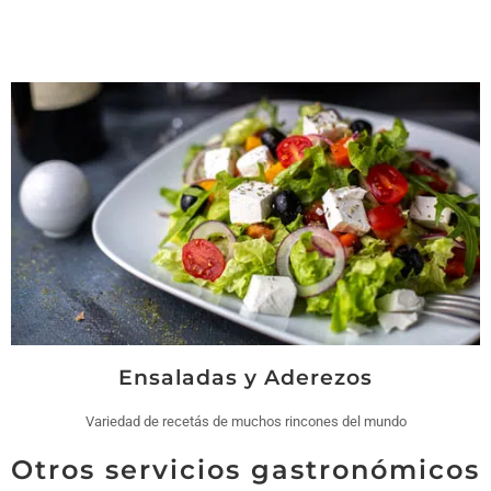
Ensaladas y Aderezos
Variedad de recetás de muchos rincones del mundo
Otros servicios gastronómicos