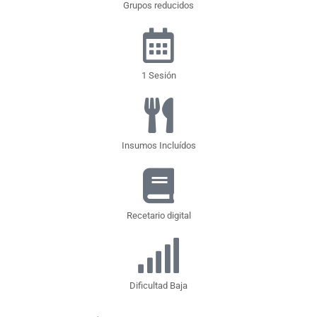
Grupos reducidos
1 Sesión
Insumos Incluídos
Recetario digital
Dificultad Baja