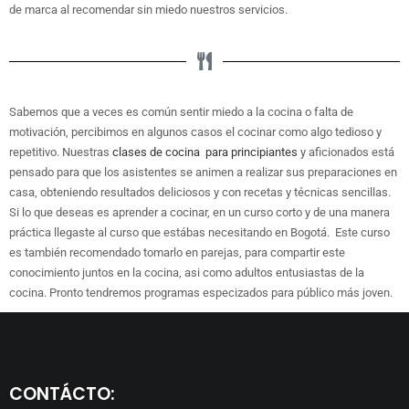
de marca al recomendar sin miedo nuestros servicios.
Sabemos que a veces es común sentir miedo a la cocina o falta de
motivación, percibimos en algunos casos el cocinar como algo tedioso y
repetitivo. Nuestras
clases de cocina para principiantes
y aficionados está
pensado para que los asistentes se animen a realizar sus preparaciones en
casa, obteniendo resultados deliciosos y con recetas y técnicas sencillas.
Si lo que deseas es aprender a cocinar, en un curso corto y de una manera
práctica llegaste al curso que estábas necesitando en Bogotá. Este curso
es también recomendado tomarlo en parejas, para compartir este
conocimiento juntos en la cocina, asi como adultos entusiastas de la
cocina. Pronto tendremos programas especizados para público más joven.
CONTÁCTO: