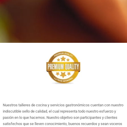
Nuestros talleres de cocina y servicios gastronómicos cuentan con nuestro
indiscutible sello de calidad, el cual representa todo nuestro esfuerzo y
pasión en lo que hacemos. Nuestro objetivo son participantes y clientes
satisfechos que se lleven conocimiento, buenos recuerdos y sean voceros