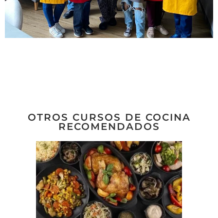
OTROS CURSOS DE COCINA
RECOMENDADOS