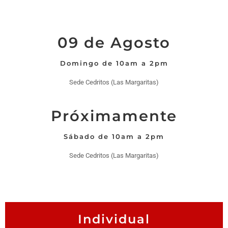
09 de Agosto
Domingo de 10am a 2pm
Sede Cedritos (Las Margaritas)
Próximamente
Sábado de 10am a 2pm
Sede Cedritos (Las Margaritas)
Individual