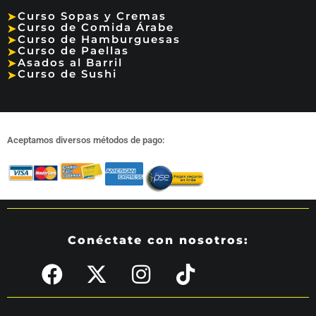
Curso Sopas y Cremas
➤
Curso de Comida Árabe
➤
Curso de Hamburguesas
➤
Curso de Paellas
➤
Asados al Barril
➤
Curso de Sushi
➤
Aceptamos diversos métodos de pago:
Conéctate con nosotros: