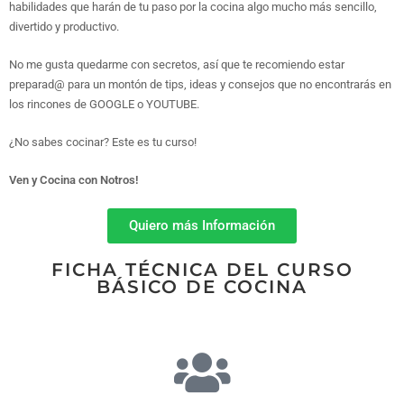
habilidades que harán de tu paso por la cocina algo mucho más sencillo,
divertido y productivo.
No me gusta quedarme con secretos, así que te recomiendo estar
preparad@ para un montón de tips, ideas y consejos que no encontrarás en
los rincones de GOOGLE o YOUTUBE.
¿No sabes cocinar? Este es tu curso!
Ven y Cocina con Notros!
Quiero más Información
FICHA TÉCNICA DEL CURSO
BÁSICO DE COCINA