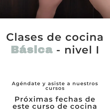
Clases de cocina
- nivel I
Básica
Agéndate y asiste a nuestros
cursos
Próximas fechas de
este curso de cocina