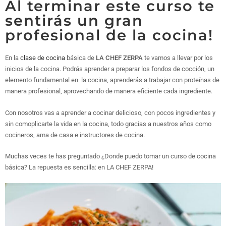
Al terminar este curso te
sentirás un gran
profesional de la cocina!
En la
clase de cocina
básica de
LA CHEF ZERPA
te vamos a llevar por los
inicios de la cocina. Podrás aprender a preparar los fondos de cocción, un
elemento fundamental en la cocina, aprenderás a trabajar con proteínas de
manera profesional, aprovechando de manera eficiente cada ingrediente.
Con nosotros vas a aprender a cocinar delicioso, con pocos ingredientes y
sin comoplicarte la vida en la cocina, todo gracias a nuestros años como
cocineros, ama de casa e instructores de cocina.
Muchas veces te has preguntado ¿Donde puedo tomar un curso de cocina
básica? La repuesta es sencilla: en LA CHEF ZERPA!