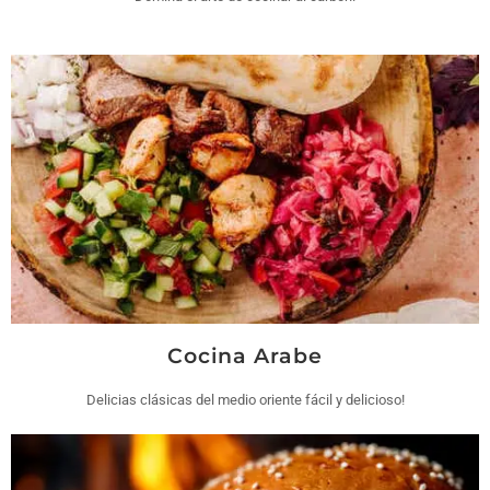
Cocina Arabe
Delicias clásicas del medio oriente fácil y delicioso!