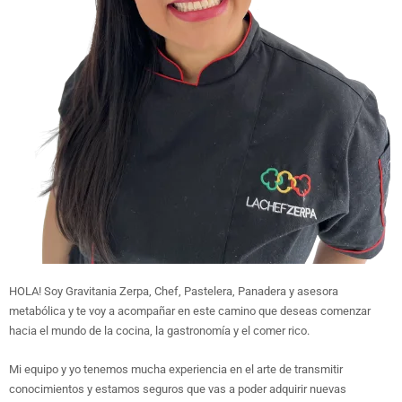
HOLA! Soy Gravitania Zerpa, Chef, Pastelera, Panadera y asesora
metabólica y te voy a acompañar en este camino que deseas comenzar
hacia el mundo de la cocina, la gastronomía y el comer rico.
Mi equipo y yo tenemos mucha experiencia en el arte de transmitir
conocimientos y estamos seguros que vas a poder adquirir nuevas