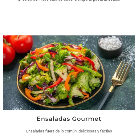
Ensaladas Gourmet
Ensaladas fuera de lo común, deliciosas y fáciles