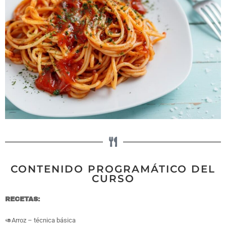
CONTENIDO PROGRAMÁTICO DEL
CURSO
RECETAS:
🥑Arroz – técnica básica