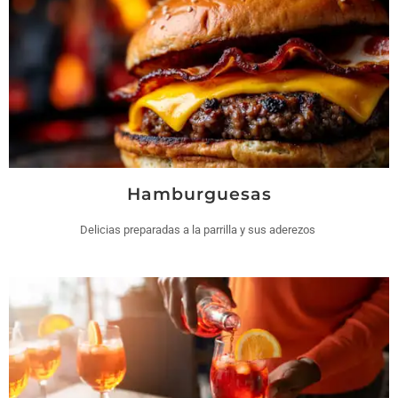
Hamburguesas
Delicias preparadas a la parrilla y sus aderezos