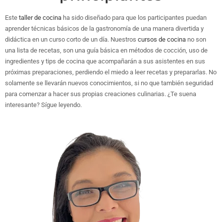
Este
taller de cocina
ha sido diseñado para que los participantes puedan
aprender técnicas básicos de la gastronomía de una manera divertida y
didáctica en un curso corto de un día. Nuestros
cursos de cocina
no son
una lista de recetas, son una guía básica en métodos de cocción, uso de
ingredientes y tips de cocina que acompañarán a sus asistentes en sus
próximas preparaciones, perdiendo el miedo a leer recetas y prepararlas. No
solamente se llevarán nuevos conocimientos, si no que también seguridad
para comenzar a hacer sus propias creaciones culinarias. ¿Te suena
interesante? Sígue leyendo.