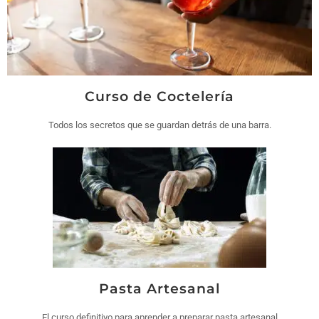
Curso de Coctelería
Todos los secretos que se guardan detrás de una barra.
Pasta Artesanal
El curso definitivo para aprender a preparar pasta artesanal