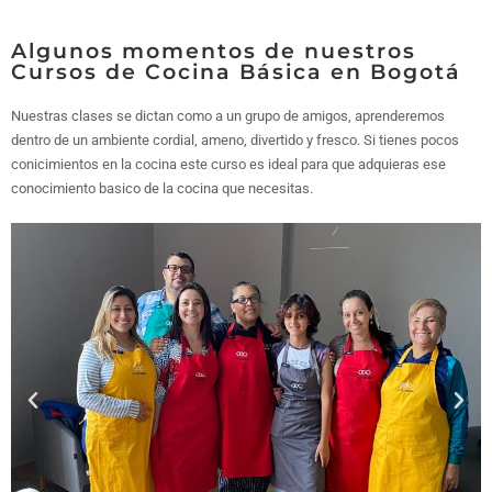
Algunos momentos de nuestros
Cursos de Cocina Básica en Bogotá
Nuestras clases se dictan como a un grupo de amigos, aprenderemos
dentro de un ambiente cordial, ameno, divertido y fresco. Si tienes pocos
conicimientos en la cocina este curso es ideal para que adquieras ese
conocimiento basico de la cocina que necesitas.