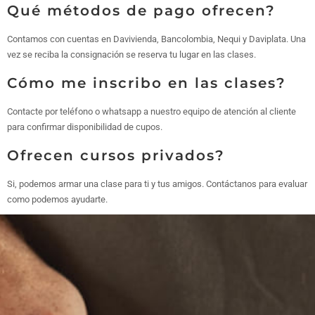
Qué métodos de pago ofrecen?
Contamos con cuentas en Davivienda, Bancolombia, Nequi y Daviplata. Una
vez se reciba la consignación se reserva tu lugar en las clases.
Cómo me inscribo en las clases?
Contacte por teléfono o whatsapp a nuestro equipo de atención al cliente
para confirmar disponibilidad de cupos.
Ofrecen cursos privados?
Si, podemos armar una clase para ti y tus amigos. Contáctanos para evaluar
como podemos ayudarte.