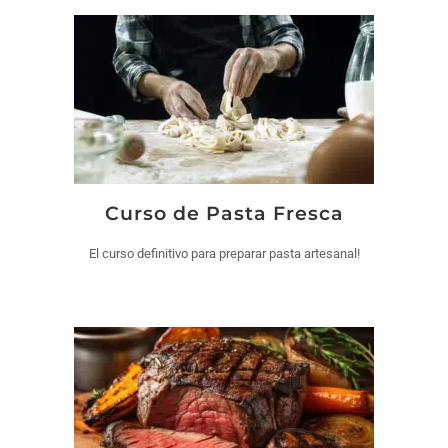
Curso de Pasta Fresca
El curso definitivo para preparar pasta artesanal!