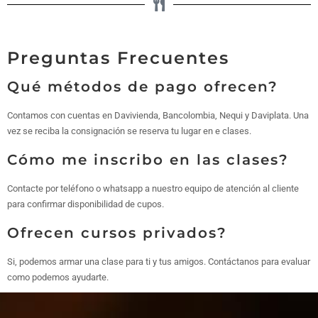
Preguntas Frecuentes
Qué métodos de pago ofrecen?
Contamos con cuentas en Davivienda, Bancolombia, Nequi y Daviplata. Una
vez se reciba la consignación se reserva tu lugar en e clases.
Cómo me inscribo en las clases?
Contacte por teléfono o whatsapp a nuestro equipo de atención al cliente
para confirmar disponibilidad de cupos.
Ofrecen cursos privados?
Si, podemos armar una clase para ti y tus amigos. Contáctanos para evaluar
como podemos ayudarte.