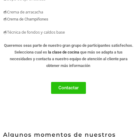
🥣Crema de arracacha
🥣
Crema de Champiñones
🥣Técnica de fondos y caldos base
Queremos seas parte de nuestro gran grupo de participantes satisfechos.
Selecciona cual es
la clase de cocina
que más se adapta a tus
necesidades y contacta a nuestro equipo de atención al cliente para
obtener más información
Contactar
Algunos momentos de nuestros