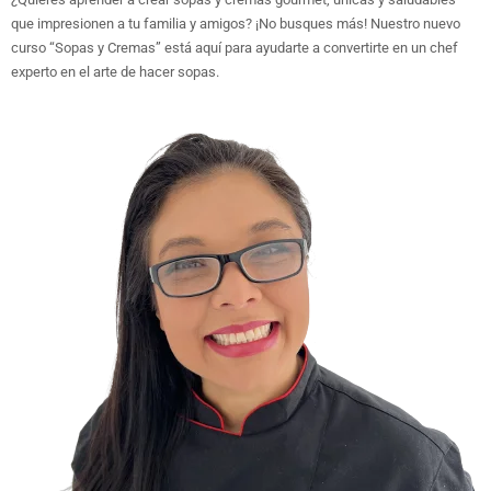
que impresionen a tu familia y amigos? ¡No busques más! Nuestro nuevo
curso “Sopas y Cremas” está aquí para ayudarte a convertirte en un chef
experto en el arte de hacer sopas.