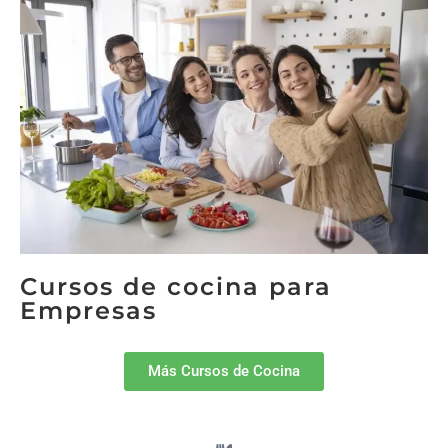
Cursos de cocina para
Empresas
Más Cursos de Cocina