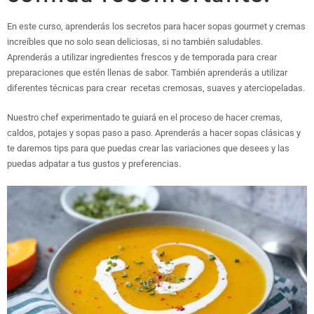
En este curso, aprenderás los secretos para hacer sopas gourmet y cremas
increíbles que no solo sean deliciosas, si no también saludables.
Aprenderás a utilizar ingredientes frescos y de temporada para crear
preparaciones que estén llenas de sabor. También aprenderás a utilizar
diferentes técnicas para crear recetas cremosas, suaves y aterciopeladas.
Nuestro chef experimentado te guiará en el proceso de hacer cremas,
caldos, potajes y sopas paso a paso. Aprenderás a hacer sopas clásicas y
te daremos tips para que puedas crear las variaciones que desees y las
puedas adpatar a tus gustos y preferencias.