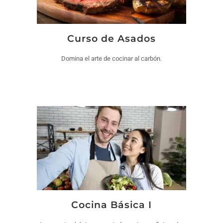
Curso de Asados
Domina el arte de cocinar al carbón.
Cocina Básica I