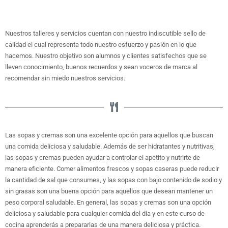
Nuestros talleres y servicios cuentan con nuestro indiscutible sello de
calidad el cual representa todo nuestro esfuerzo y pasión en lo que
hacemos. Nuestro objetivo son alumnos y clientes satisfechos que se
lleven conocimiento, buenos recuerdos y sean voceros de marca al
recomendar sin miedo nuestros servicios.
Las sopas y cremas son una excelente opción para aquellos que buscan
una comida deliciosa y saludable. Además de ser hidratantes y nutritivas,
las sopas y cremas pueden ayudar a controlar el apetito y nutrirte de
manera eficiente. Comer alimentos frescos y sopas caseras puede reducir
la cantidad de sal que consumes, y las sopas con bajo contenido de sodio y
sin grasas son una buena opción para aquellos que desean mantener un
peso corporal saludable. En general, las sopas y cremas son una opción
deliciosa y saludable para cualquier comida del día y en este curso de
cocina aprenderás a prepararlas de una manera deliciosa y práctica.