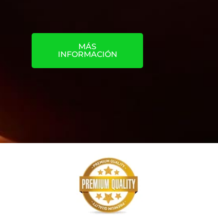
MÁS
INFORMACIÓN