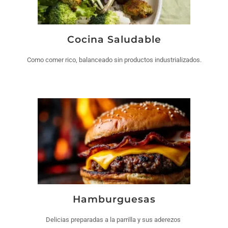
Cocina Saludable
Como comer rico, balanceado sin productos industrializados.
Hamburguesas
Delicias preparadas a la parrilla y sus aderezos