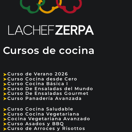
Cursos de cocina
Curso de Verano 2026
➤
Curso Cocina desde Cero
➤
Curso Cocina Básica I
➤
Curso De Ensaladas del Mundo
➤
Curso De Ensaladas Gourmet
➤
Curso Panadería Avanzada
➤
Curso Cocina Saludable
➤
Curso Cocina Vegetariana
➤
Cocina Vegetariana Avanzado
➤
Curso Asados y BBQ
➤
Curso de Arroces y Risottos
➤