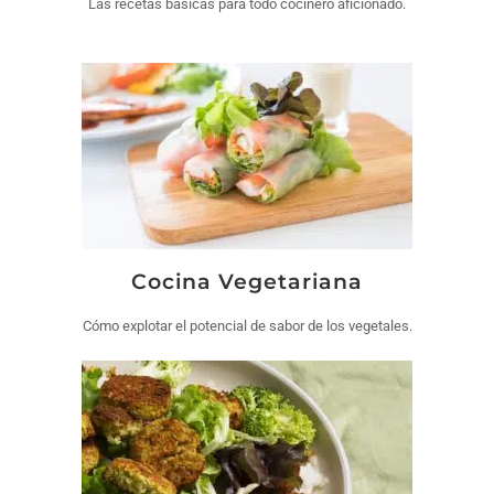
Las recetas básicas para todo cocinero aficionado.
Cocina Vegetariana
Cómo explotar el potencial de sabor de los vegetales.