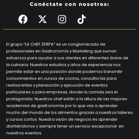
Conéctate con nosotros:
El grupo “LA CHEF ZERPA” es un conglomerado de
profesionales en Gastronomía y Marketing que suman
esfuerzos para ayudar a sus clientes en diferentes áreas de
la culinaria. Nuestros estudios y años de experiencia nos
permite estar en una posición donde podemos transmitir
conocimientos en cursos de cocina, consultorías para
restaurantes y planeación y ejecución de eventos
particulares o para empresas, donde la comida sea el
protagonista. Nuestros chef están a la altura de las mejores
academias de gastronomía por lo que vas a aprender
mucho del mundo de los alimentos gracias a nuestros talleres
y cursos cortos. Nuestra visión de negocio es aprender
divirtiéndonos y siempre tener un servicio excepcional en
nuestros eventos.