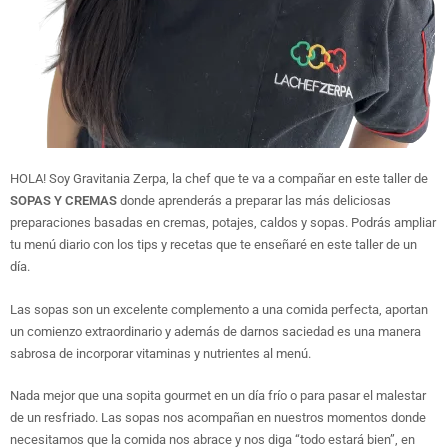
HOLA! Soy Gravitania Zerpa, la chef que te va a compañar en este taller de
SOPAS Y CREMAS
donde aprenderás a preparar las más deliciosas
preparaciones basadas en cremas, potajes, caldos y sopas. Podrás ampliar
tu menú diario con los tips y recetas que te enseñaré en este taller de un
día.
Las sopas son un excelente complemento a una comida perfecta, aportan
un comienzo extraordinario y además de darnos saciedad es una manera
sabrosa de incorporar vitaminas y nutrientes al menú.
Nada mejor que una sopita gourmet en un día frío o para pasar el malestar
de un resfriado. Las sopas nos acompañan en nuestros momentos donde
necesitamos que la comida nos abrace y nos diga “todo estará bien”, en