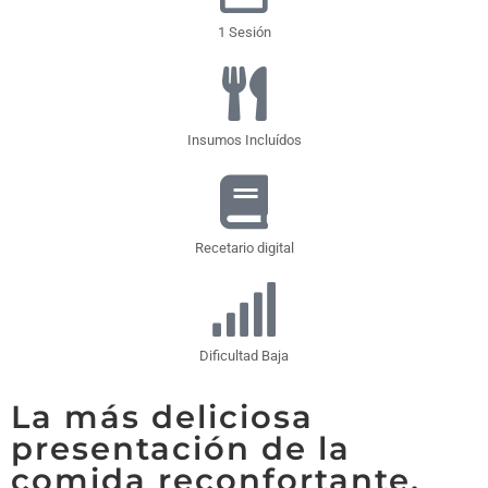
1 Sesión
Insumos Incluídos
Recetario digital
Dificultad Baja
La más deliciosa
presentación de la
comida reconfortante.