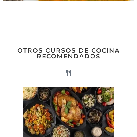
OTROS CURSOS DE COCINA
RECOMENDADOS