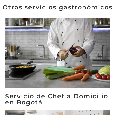
Otros servicios gastronómicos
Servicio de Chef a Domicilio
en Bogotá