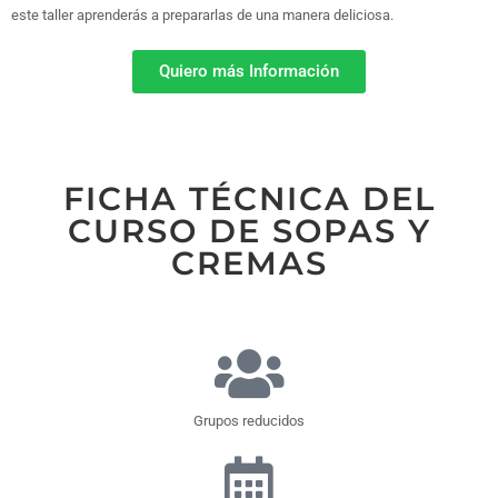
este taller aprenderás a prepararlas de una manera deliciosa.
Quiero más Información
FICHA TÉCNICA DEL
CURSO DE SOPAS Y
CREMAS
Grupos reducidos