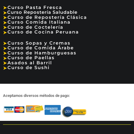
Curso Pasta Fresca
➤
Curso Repostería Saludable
➤
Curso de Repostería Clásica
➤
Curso Comida Italiana
➤
Curso de Coctelería
➤
Curso de Cocina Peruana
➤
Curso Sopas y Cremas
➤
Curso de Comida Árabe
➤
Curso de Hamburguesas
➤
Curso de Paellas
➤
Asados al Barril
➤
Curso de Sushi
➤
Aceptamos diversos métodos de pago: