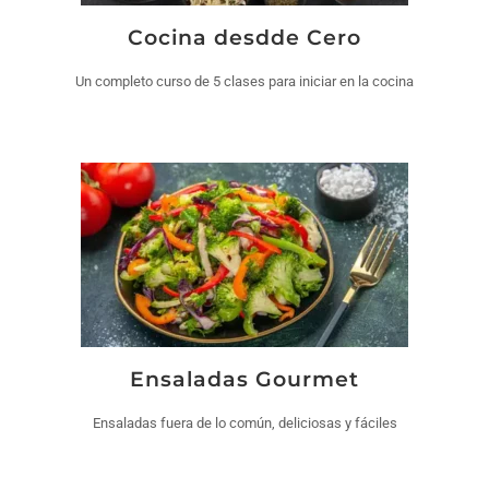
Cocina desdde Cero
Un completo curso de 5 clases para iniciar en la cocina
Ensaladas Gourmet
Ensaladas fuera de lo común, deliciosas y fáciles