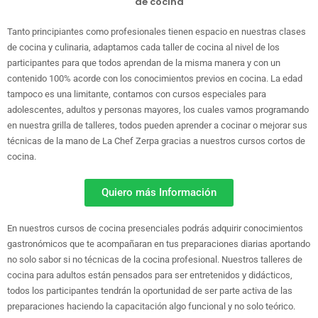
Tanto principiantes como profesionales tienen espacio en nuestras clases
de cocina y culinaria, adaptamos cada taller de cocina al nivel de los
participantes para que todos aprendan de la misma manera y con un
contenido 100% acorde con los conocimientos previos en cocina. La edad
tampoco es una limitante, contamos con cursos especiales para
adolescentes, adultos y personas mayores, los cuales vamos programando
en nuestra grilla de talleres, todos pueden aprender a cocinar o mejorar sus
técnicas de la mano de La Chef Zerpa gracias a nuestros cursos cortos de
cocina.
Quiero más Información
En nuestros cursos de cocina presenciales podrás adquirir conocimientos
gastronómicos que te acompañaran en tus preparaciones diarias aportando
no solo sabor si no técnicas de la cocina profesional. Nuestros talleres de
cocina para adultos están pensados para ser entretenidos y didácticos,
todos los participantes tendrán la oportunidad de ser parte activa de las
preparaciones haciendo la capacitación algo funcional y no solo teórico.