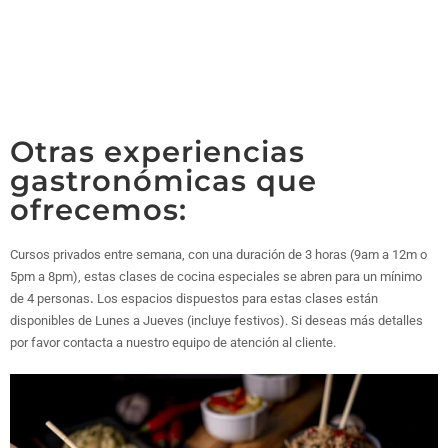
Otras experiencias
gastronómicas que
ofrecemos:
Cursos privados entre semana, con una duración de 3 horas (9am a 12m o
5pm a 8pm), estas clases de cocina especiales se abren para un mínimo
de 4 personas
.
Los espacios dispuestos para estas clases están
disponibles de Lunes a Jueves (incluye festivos). Si deseas más detalles
por favor contacta a nuestro equipo de atención al cliente.