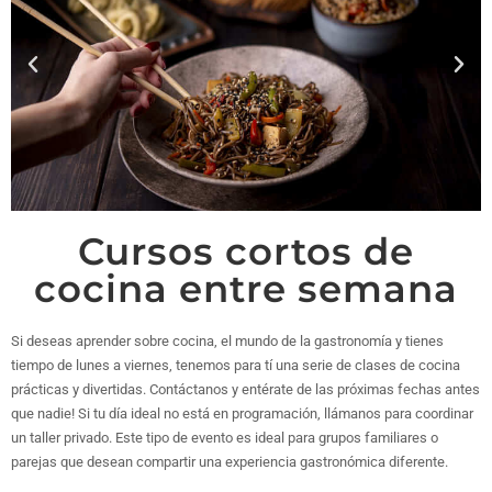
Cursos cortos de
cocina entre semana
Si deseas aprender sobre cocina, el mundo de la gastronomía y tienes
tiempo de lunes a viernes, tenemos para tí una serie de clases de cocina
prácticas y divertidas. Contáctanos y entérate de las próximas fechas antes
que nadie! Si tu día ideal no está en programación, llámanos para coordinar
un taller privado. Este tipo de evento es ideal para grupos familiares o
parejas que desean compartir una experiencia gastronómica diferente.