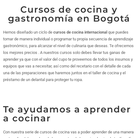
Cursos de cocina y
gastronomía en Bogotá
Hemos diseñado un ciclo de
cursos de cocina internacional
que puedes
tomar de manera individual o programar tu propia secuencia de aprendizaje
gastronómico, para alcanzar el nivel de culinaria que deseas. Te ofrecemos
los mejores precios . A nuestros cursos solo debes llevar tus ganas de
aprender ya que con el valor del cupo te proveemos de todos los insumos y
equipos que vas a necesitar, así como del recetario con el detalle de cada
una de las preparaciones que haremos juntos en el taller de cocina y el
préstamo de un delantal para proteger tu ropa.
Te ayudamos a aprender
a cocinar
Con nuestra serie de cursos de cocina vas a poder aprender de una manera