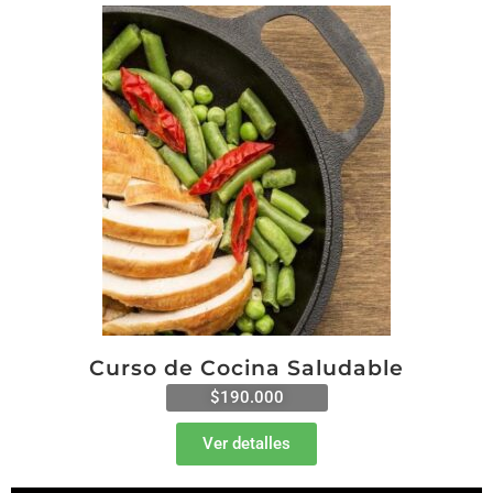
Curso de Cocina Saludable
$190.000
Ver detalles