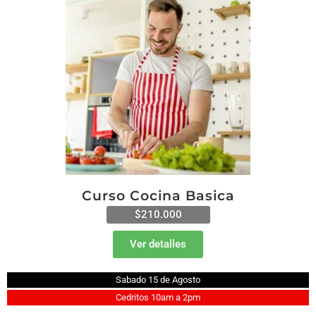
Curso Cocina Basica
$210.000
Ver detalles
Sabado 15 de Agosto
Cedritos 10am a 2pm