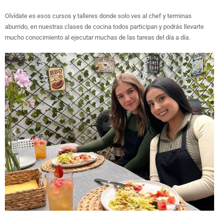
Olvídate es esos cursos y talleres donde solo ves al chef y terminas
aburrido, en nuestras clases de cocina todos participan y podrás llevarte
mucho conocimiento al ejecutar muchas de las tareas del día a día.