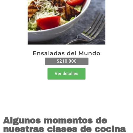
Ensaladas del Mundo
$210.000
Ver detalles
Algunos momentos de
nuestras clases de cocina