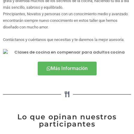
grata y divertida muchos de los secretos de la cocina, haciendo tu día a día
más sencillo, sabroso y equilibrado.
Principiantes, Novatos y personas con un conocimiento medio y avanzado
encontrarán siempre nuevo conocimiento en estos taller que hemos
diseñado con mucho amor.
Contáctanos y cuéntanos que necesitas y te daremos la mejor asesoría.
Más Información
Lo que opinan nuestros
participantes