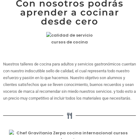
Con nosotros podrás
aprender a cocinar
desde cero
Nuestros talleres de cocina para adultos y servicios gastronómicos cuentan
con nuestro indiscutible sello de calidad, el cual representa todo nuestro
esfuerzo y pasión en lo que hacemos. Nuestro objetivo son alumnos y
clientes satisfechos que se lleven conocimiento, buenos recuerdos y sean
voceros de marca al recomendar sin miedo nuestros servicios. y todo esto a
un precio muy competitivo al incluir todos los materiales que necesitarás.