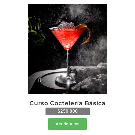
Curso Coctelería Básica
$250.000
Ver detalles