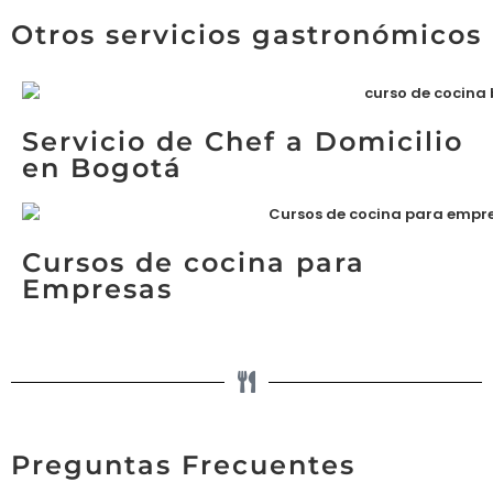
Otros servicios gastronómicos
Servicio de Chef a Domicilio
en Bogotá
Cursos de cocina para
Empresas
Preguntas Frecuentes