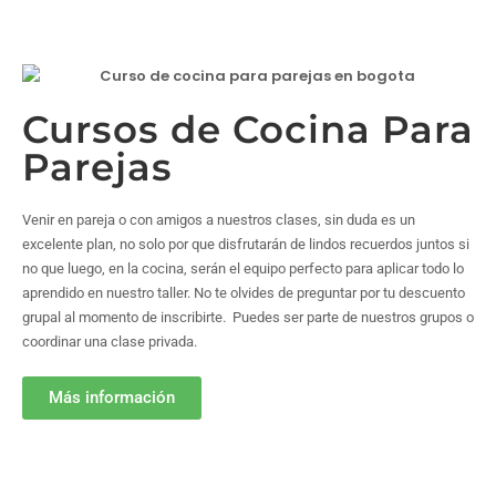
Cursos de Cocina Para
Parejas
Venir en pareja o con amigos a nuestros clases, sin duda es un
excelente plan, no solo por que disfrutarán de lindos recuerdos juntos si
no que luego, en la cocina, serán el equipo perfecto para aplicar todo lo
aprendido en nuestro taller. No te olvides de preguntar por tu descuento
grupal al momento de inscribirte. Puedes ser parte de nuestros grupos o
coordinar una clase privada.
Más información